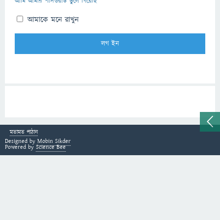
আমি আমার পাসওয়ার্ড ভুলে গিয়েছি
আমাকে মনে রাখুন
মতামত পাঠান
Designed by
Mobin Sikder
Powered by
Science Bee