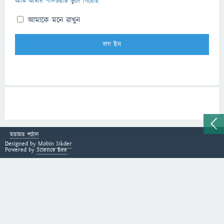
আমি আমার পাসওয়ার্ড ভুলে গিয়েছি
আমাকে মনে রাখুন
মতামত পাঠান
Designed by
Mobin Sikder
Powered by
Science Bee