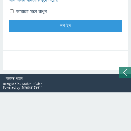
আমি আমার পাসওয়ার্ড ভুলে গিয়েছি
আমাকে মনে রাখুন
মতামত পাঠান
Designed by
Mobin Sikder
Powered by
Science Bee