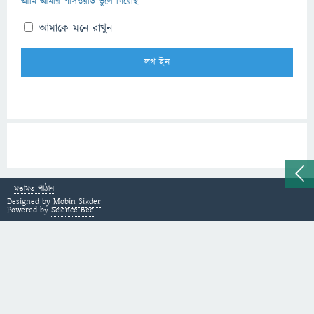
আমি আমার পাসওয়ার্ড ভুলে গিয়েছি
আমাকে মনে রাখুন
মতামত পাঠান
Designed by
Mobin Sikder
Powered by
Science Bee