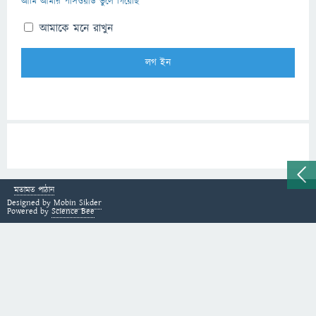
আমি আমার পাসওয়ার্ড ভুলে গিয়েছি
আমাকে মনে রাখুন
মতামত পাঠান
Designed by
Mobin Sikder
Powered by
Science Bee