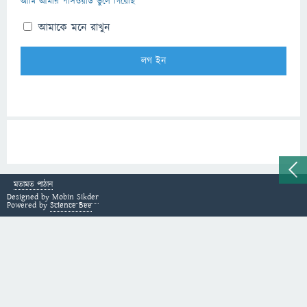
আমি আমার পাসওয়ার্ড ভুলে গিয়েছি
আমাকে মনে রাখুন
মতামত পাঠান
Designed by
Mobin Sikder
Powered by
Science Bee