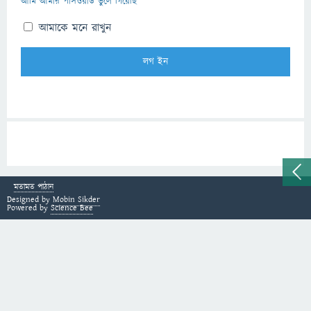
আমি আমার পাসওয়ার্ড ভুলে গিয়েছি
আমাকে মনে রাখুন
মতামত পাঠান
Designed by
Mobin Sikder
Powered by
Science Bee