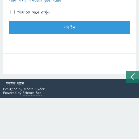
আমি আমার পাসওয়ার্ড ভুলে গিয়েছি
আমাকে মনে রাখুন
মতামত পাঠান
Designed by
Mobin Sikder
Powered by
Science Bee