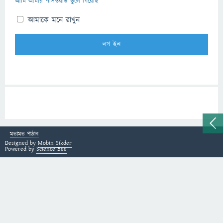
আমি আমার পাসওয়ার্ড ভুলে গিয়েছি
আমাকে মনে রাখুন
মতামত পাঠান
Designed by
Mobin Sikder
Powered by
Science Bee