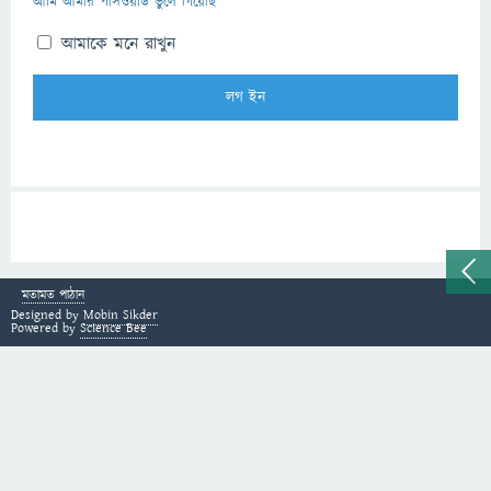
আমি আমার পাসওয়ার্ড ভুলে গিয়েছি
আমাকে মনে রাখুন
মতামত পাঠান
Designed by
Mobin Sikder
Powered by
Science Bee