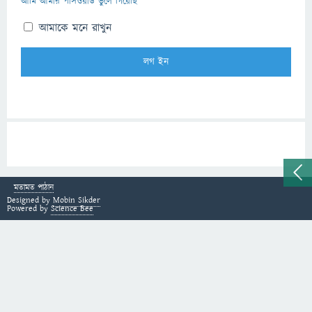
আমি আমার পাসওয়ার্ড ভুলে গিয়েছি
আমাকে মনে রাখুন
মতামত পাঠান
Designed by
Mobin Sikder
Powered by
Science Bee