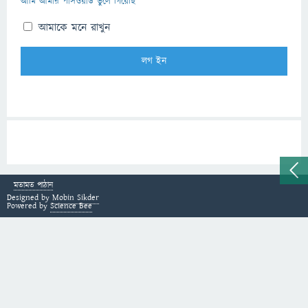
আমি আমার পাসওয়ার্ড ভুলে গিয়েছি
আমাকে মনে রাখুন
মতামত পাঠান
Designed by
Mobin Sikder
Powered by
Science Bee