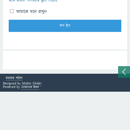
আমি আমার পাসওয়ার্ড ভুলে গিয়েছি
আমাকে মনে রাখুন
মতামত পাঠান
Designed by
Mobin Sikder
Powered by
Science Bee