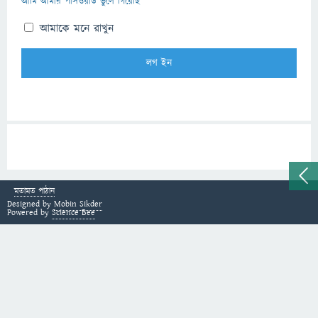
আমি আমার পাসওয়ার্ড ভুলে গিয়েছি
আমাকে মনে রাখুন
মতামত পাঠান
Designed by
Mobin Sikder
Powered by
Science Bee