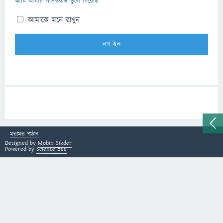
আমি আমার পাসওয়ার্ড ভুলে গিয়েছি
আমাকে মনে রাখুন
মতামত পাঠান
Designed by
Mobin Sikder
Powered by
Science Bee