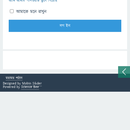
আমি আমার পাসওয়ার্ড ভুলে গিয়েছি
আমাকে মনে রাখুন
মতামত পাঠান
Designed by
Mobin Sikder
Powered by
Science Bee