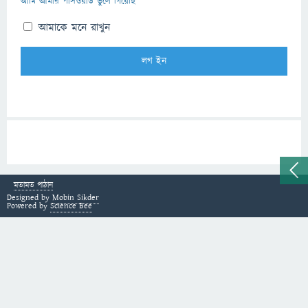
আমি আমার পাসওয়ার্ড ভুলে গিয়েছি
আমাকে মনে রাখুন
মতামত পাঠান
Designed by
Mobin Sikder
Powered by
Science Bee