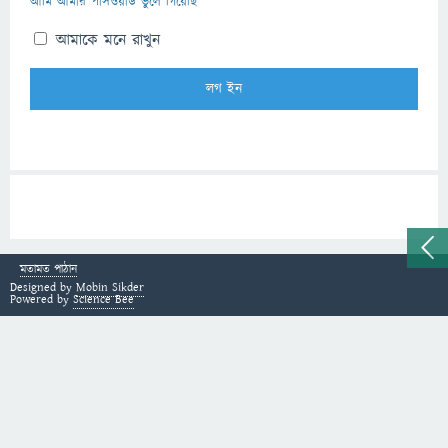
আমি আমার পাসওয়ার্ড ভুলে গিয়েছি
আমাকে মনে রাখুন
মতামত পাঠান
Designed by
Mobin Sikder
Powered by
Science Bee