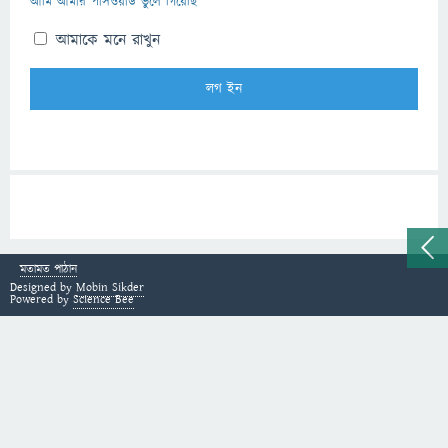
আমি আমার পাসওয়ার্ড ভুলে গিয়েছি
আমাকে মনে রাখুন
মতামত পাঠান
Designed by
Mobin Sikder
Powered by
Science Bee