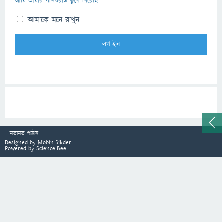
আমি আমার পাসওয়ার্ড ভুলে গিয়েছি
আমাকে মনে রাখুন
মতামত পাঠান
Designed by
Mobin Sikder
Powered by
Science Bee