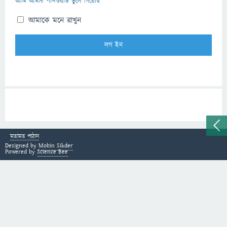
আমি আমার পাসওয়ার্ড ভুলে গিয়েছি
আমাকে মনে রাখুন
মতামত পাঠান
Designed by
Mobin Sikder
Powered by
Science Bee