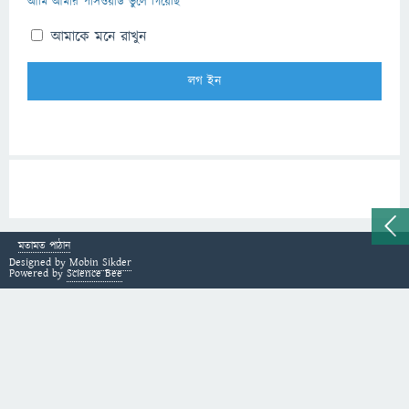
আমি আমার পাসওয়ার্ড ভুলে গিয়েছি
আমাকে মনে রাখুন
মতামত পাঠান
Designed by
Mobin Sikder
Powered by
Science Bee