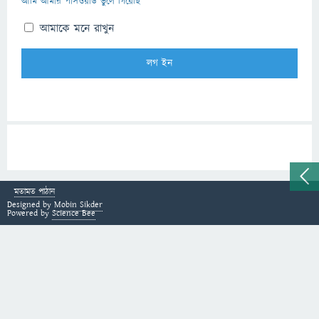
আমি আমার পাসওয়ার্ড ভুলে গিয়েছি
আমাকে মনে রাখুন
মতামত পাঠান
Designed by
Mobin Sikder
Powered by
Science Bee