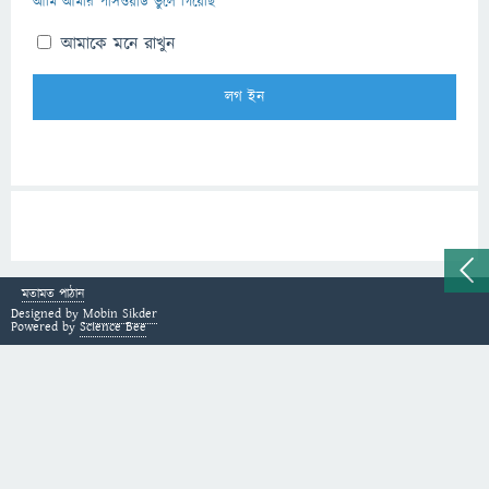
আমি আমার পাসওয়ার্ড ভুলে গিয়েছি
আমাকে মনে রাখুন
মতামত পাঠান
Designed by
Mobin Sikder
Powered by
Science Bee