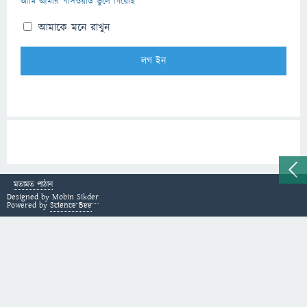
আমি আমার পাসওয়ার্ড ভুলে গিয়েছি
আমাকে মনে রাখুন
মতামত পাঠান
Designed by
Mobin Sikder
Powered by
Science Bee