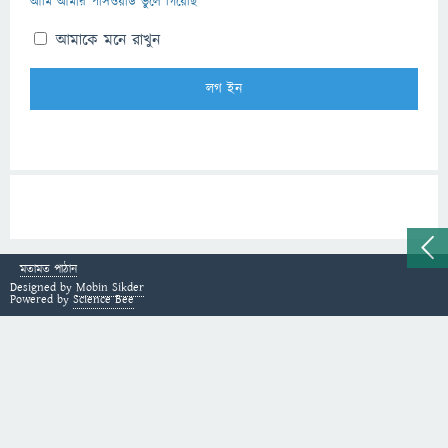
আমি আমার পাসওয়ার্ড ভুলে গিয়েছি
আমাকে মনে রাখুন
মতামত পাঠান
Designed by
Mobin Sikder
Powered by
Science Bee