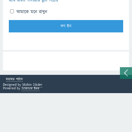
আমি আমার পাসওয়ার্ড ভুলে গিয়েছি
আমাকে মনে রাখুন
মতামত পাঠান
Designed by
Mobin Sikder
Powered by
Science Bee