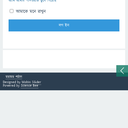
আমি আমার পাসওয়ার্ড ভুলে গিয়েছি
আমাকে মনে রাখুন
মতামত পাঠান
Designed by
Mobin Sikder
Powered by
Science Bee