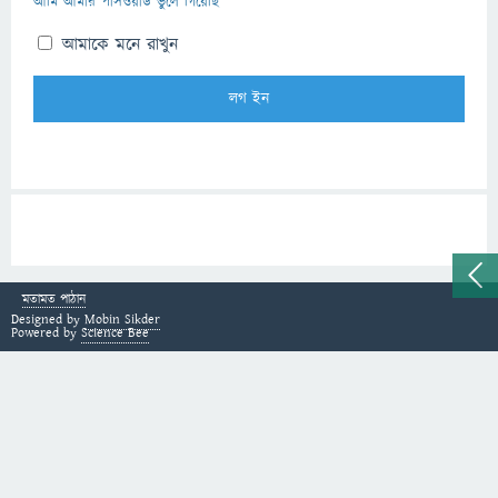
আমি আমার পাসওয়ার্ড ভুলে গিয়েছি
আমাকে মনে রাখুন
মতামত পাঠান
Designed by
Mobin Sikder
Powered by
Science Bee