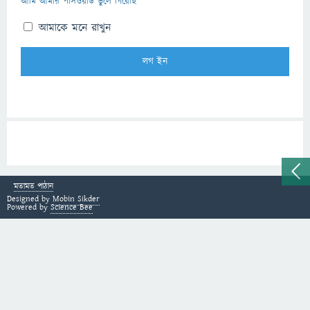
আমি আমার পাসওয়ার্ড ভুলে গিয়েছি
আমাকে মনে রাখুন
মতামত পাঠান
Designed by
Mobin Sikder
Powered by
Science Bee