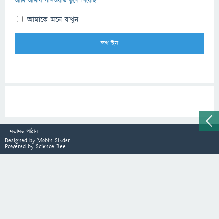
আমি আমার পাসওয়ার্ড ভুলে গিয়েছি
আমাকে মনে রাখুন
মতামত পাঠান
Designed by
Mobin Sikder
Powered by
Science Bee