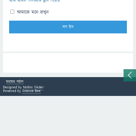
আমি আমার পাসওয়ার্ড ভুলে গিয়েছি
আমাকে মনে রাখুন
মতামত পাঠান
Designed by
Mobin Sikder
Powered by
Science Bee