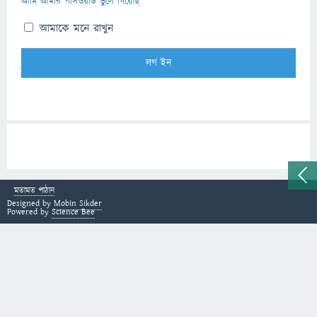
আমি আমার পাসওয়ার্ড ভুলে গিয়েছি
আমাকে মনে রাখুন
মতামত পাঠান
Designed by
Mobin Sikder
Powered by
Science Bee