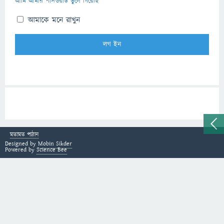
আমি আমার পাসওয়ার্ড ভুলে গিয়েছি
আমাকে মনে রাখুন
মতামত পাঠান
Designed by
Mobin Sikder
Powered by
Science Bee