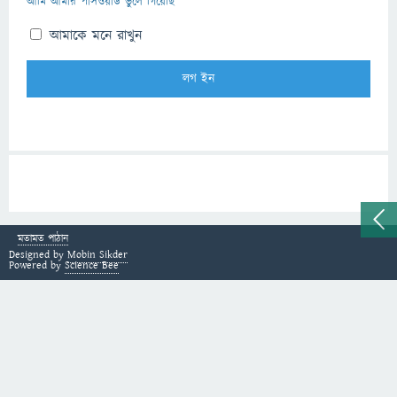
আমি আমার পাসওয়ার্ড ভুলে গিয়েছি
আমাকে মনে রাখুন
মতামত পাঠান
Designed by
Mobin Sikder
Powered by
Science Bee