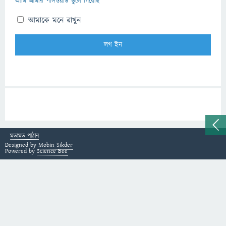
আমি আমার পাসওয়ার্ড ভুলে গিয়েছি
আমাকে মনে রাখুন
মতামত পাঠান
Designed by
Mobin Sikder
Powered by
Science Bee