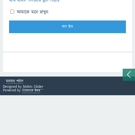
আমি আমার পাসওয়ার্ড ভুলে গিয়েছি
আমাকে মনে রাখুন
মতামত পাঠান
Designed by
Mobin Sikder
Powered by
Science Bee