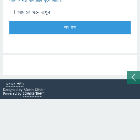
আমি আমার পাসওয়ার্ড ভুলে গিয়েছি
আমাকে মনে রাখুন
মতামত পাঠান
Designed by
Mobin Sikder
Powered by
Science Bee