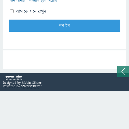
আমি আমার পাসওয়ার্ড ভুলে গিয়েছি
আমাকে মনে রাখুন
মতামত পাঠান
Designed by
Mobin Sikder
Powered by
Science Bee