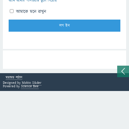
আমি আমার পাসওয়ার্ড ভুলে গিয়েছি
আমাকে মনে রাখুন
মতামত পাঠান
Designed by
Mobin Sikder
Powered by
Science Bee