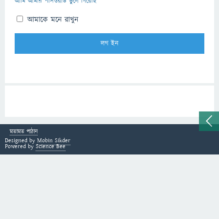
আমি আমার পাসওয়ার্ড ভুলে গিয়েছি
আমাকে মনে রাখুন
মতামত পাঠান
Designed by
Mobin Sikder
Powered by
Science Bee