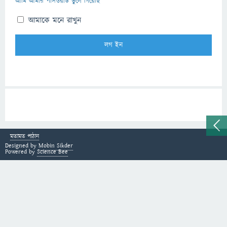
আমি আমার পাসওয়ার্ড ভুলে গিয়েছি
আমাকে মনে রাখুন
মতামত পাঠান
Designed by
Mobin Sikder
Powered by
Science Bee