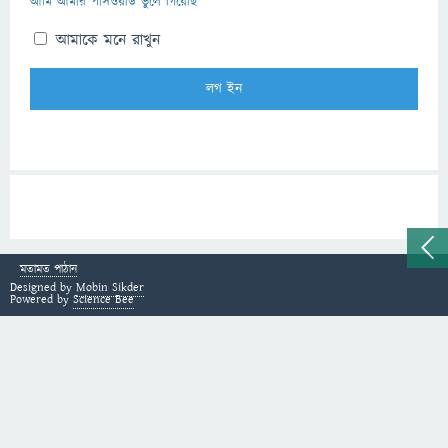
আমি আমার পাসওয়ার্ড ভুলে গিয়েছি
আমাকে মনে রাখুন
মতামত পাঠান
Designed by
Mobin Sikder
Powered by
Science Bee