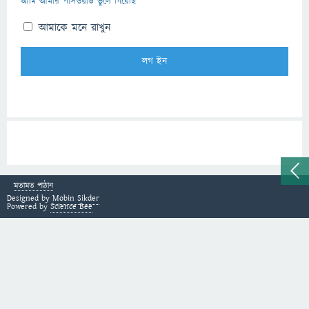
আমি আমার পাসওয়ার্ড ভুলে গিয়েছি
আমাকে মনে রাখুন
মতামত পাঠান
Designed by
Mobin Sikder
Powered by
Science Bee