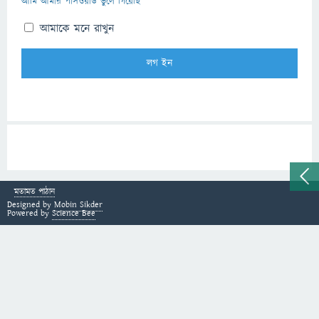
আমি আমার পাসওয়ার্ড ভুলে গিয়েছি
আমাকে মনে রাখুন
মতামত পাঠান
Designed by
Mobin Sikder
Powered by
Science Bee