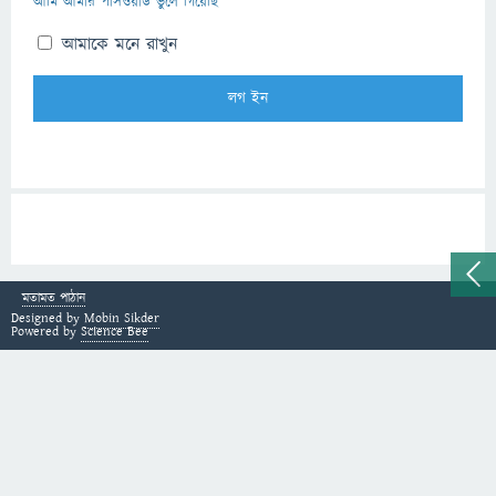
আমি আমার পাসওয়ার্ড ভুলে গিয়েছি
আমাকে মনে রাখুন
মতামত পাঠান
Designed by
Mobin Sikder
Powered by
Science Bee