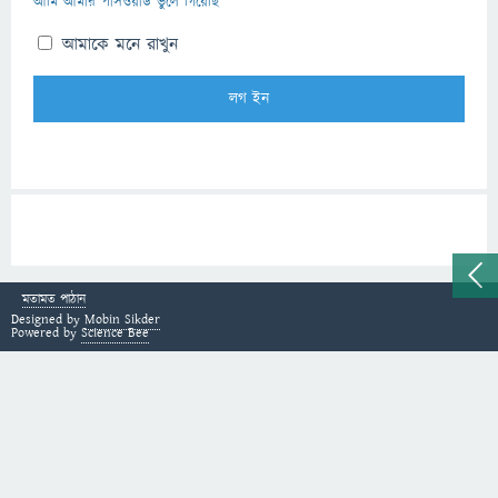
আমি আমার পাসওয়ার্ড ভুলে গিয়েছি
আমাকে মনে রাখুন
মতামত পাঠান
Designed by
Mobin Sikder
Powered by
Science Bee