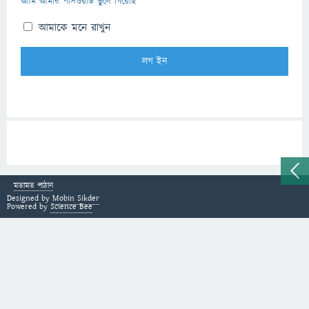
আমি আমার পাসওয়ার্ড ভুলে গিয়েছি
আমাকে মনে রাখুন
মতামত পাঠান
Designed by
Mobin Sikder
Powered by
Science Bee