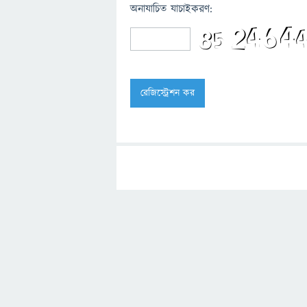
অনাযাচিত যাচাইকরণ: