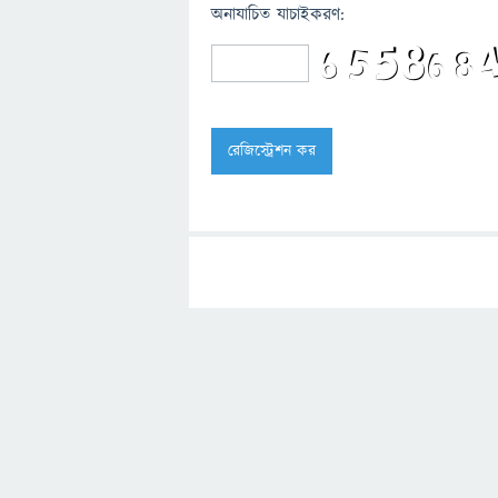
অনাযাচিত যাচাইকরণ: